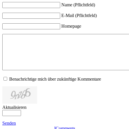
Name (Pflichtfeld)
E-Mail (Pflichtfeld)
Homepage
Benachrichtige mich über zukünftige Kommentare
Aktualisieren
Senden
JComments